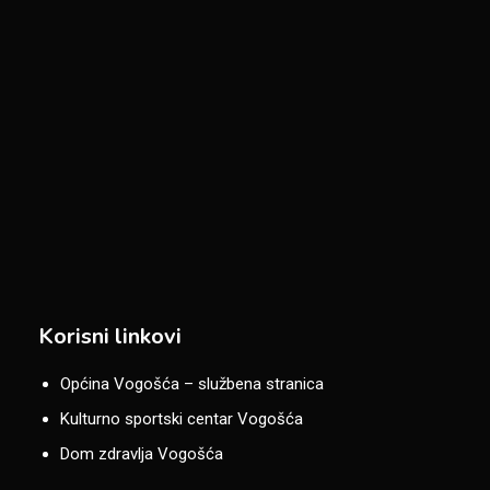
Korisni linkovi
Općina Vogošća – službena stranica
Kulturno sportski centar Vogošća
Dom zdravlja Vogošća