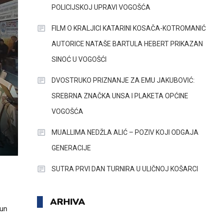
POLICIJSKOJ UPRAVI VOGOŠĆA
FILM O KRALJICI KATARINI KOSAČA-KOTROMANIĆ
AUTORICE NATAŠE BARTULA HEBERT PRIKAZAN
SINOĆ U VOGOŠĆI
DVOSTRUKO PRIZNANJE ZA EMU JAKUBOVIĆ:
SREBRNA ZNAČKA UNSA I PLAKETA OPĆINE
VOGOŠĆA
MUALLIMA NEDŽLA ALIĆ – POZIV KOJI ODGAJA
GENERACIJE
SUTRA PRVI DAN TURNIRA U ULIČNOJ KOŠARCI
ARHIVA
run