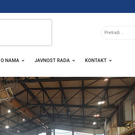
O NAMA
JAVNOST RADA
KONTAKT