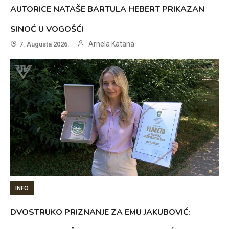
AUTORICE NATAŠE BARTULA HEBERT PRIKAZAN
SINOĆ U VOGOŠĆI
Arnela Katana
7. Augusta 2026.
INFO
DVOSTRUKO PRIZNANJE ZA EMU JAKUBOVIĆ: