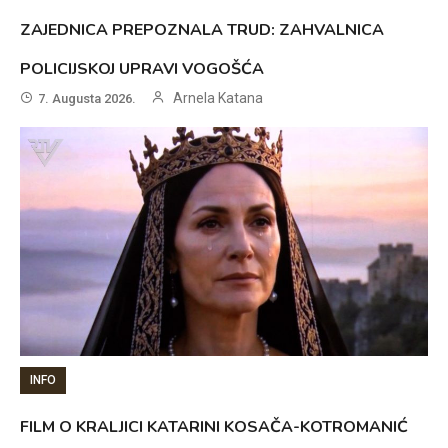
ZAJEDNICA PREPOZNALA TRUD: ZAHVALNICA
POLICIJSKOJ UPRAVI VOGOŠĆA
Arnela Katana
7. Augusta 2026.
INFO
FILM O KRALJICI KATARINI KOSAČA-KOTROMANIĆ