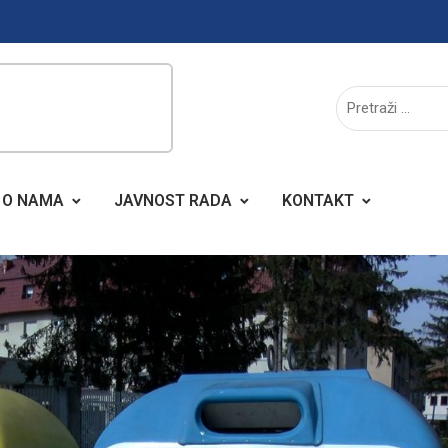
O NAMA
JAVNOST RADA
KONTAKT