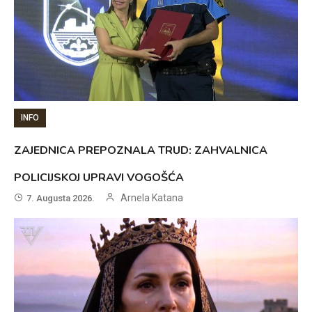
INFO
ZAJEDNICA PREPOZNALA TRUD: ZAHVALNICA
POLICIJSKOJ UPRAVI VOGOŠĆA
Arnela Katana
7. Augusta 2026.