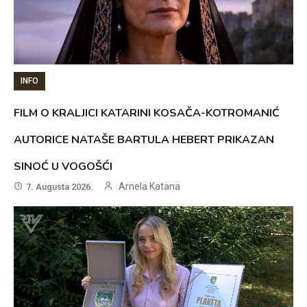
INFO
FILM O KRALJICI KATARINI KOSAČA-KOTROMANIĆ
AUTORICE NATAŠE BARTULA HEBERT PRIKAZAN
SINOĆ U VOGOŠĆI
Arnela Katana
7. Augusta 2026.