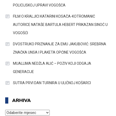
POLICIJSKOJ UPRAVI VOGOŠĆA
FILM O KRALJICI KATARINI KOSAČA-KOTROMANIĆ
AUTORICE NATAŠE BARTULA HEBERT PRIKAZAN SINOĆ U
VOGOŠĆI
DVOSTRUKO PRIZNANJE ZA EMU JAKUBOVIĆ: SREBRNA
ZNAČKA UNSA I PLAKETA OPĆINE VOGOŠĆA
MUALLIMA NEDŽLA ALIĆ – POZIV KOJI ODGAJA
GENERACIJE
SUTRA PRVI DAN TURNIRA U ULIČNOJ KOŠARCI
ARHIVA
ARHIVA