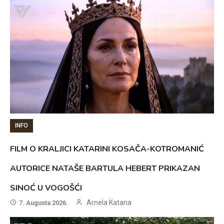
INFO
FILM O KRALJICI KATARINI KOSAČA-KOTROMANIĆ
AUTORICE NATAŠE BARTULA HEBERT PRIKAZAN
SINOĆ U VOGOŠĆI
Arnela Katana
7. Augusta 2026.