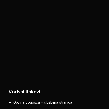
Korisni linkovi
Općina Vogošća – službena stranica