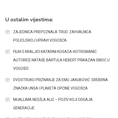
U ostalim vijestima:
ZAJEDNICA PREPOZNALA TRUD: ZAHVALNICA
POLICIJSKOJ UPRAVI VOGOŠĆA
FILM O KRALJICI KATARINI KOSAČA-KOTROMANIĆ
AUTORICE NATAŠE BARTULA HEBERT PRIKAZAN SINOĆ U
VOGOŠĆI
DVOSTRUKO PRIZNANJE ZA EMU JAKUBOVIĆ: SREBRNA
ZNAČKA UNSA I PLAKETA OPĆINE VOGOŠĆA
MUALLIMA NEDŽLA ALIĆ – POZIV KOJI ODGAJA
GENERACIJE