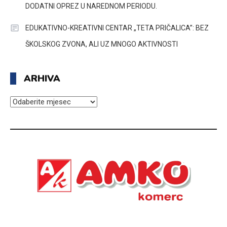
DODATNI OPREZ U NAREDNOM PERIODU.
EDUKATIVNO-KREATIVNI CENTAR „TETA PRIČALICA”: BEZ
ŠKOLSKOG ZVONA, ALI UZ MNOGO AKTIVNOSTI
ARHIVA
ARHIVA