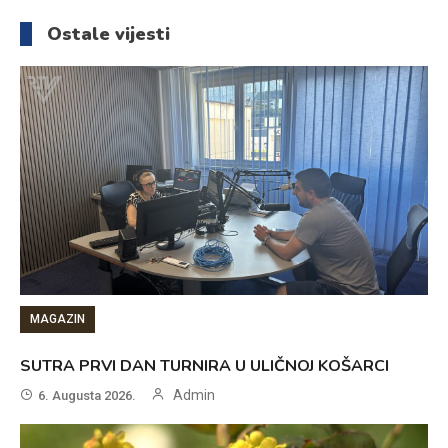
članaka
Ostale vijesti
MAGAZIN
SUTRA PRVI DAN TURNIRA U ULIČNOJ KOŠARCI
Admin
6. Augusta 2026.