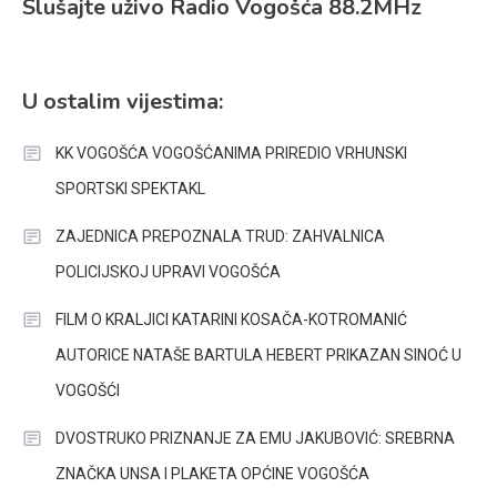
Slušajte uživo Radio Vogošća 88.2MHz
U ostalim vijestima:
KK VOGOŠĆA VOGOŠĆANIMA PRIREDIO VRHUNSKI
SPORTSKI SPEKTAKL
ZAJEDNICA PREPOZNALA TRUD: ZAHVALNICA
POLICIJSKOJ UPRAVI VOGOŠĆA
FILM O KRALJICI KATARINI KOSAČA-KOTROMANIĆ
AUTORICE NATAŠE BARTULA HEBERT PRIKAZAN SINOĆ U
VOGOŠĆI
DVOSTRUKO PRIZNANJE ZA EMU JAKUBOVIĆ: SREBRNA
ZNAČKA UNSA I PLAKETA OPĆINE VOGOŠĆA