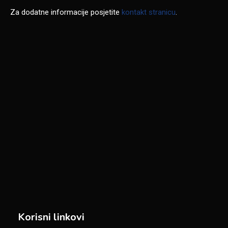
Za dodatne informacije posjetite
kontakt stranicu
.
Korisni linkovi