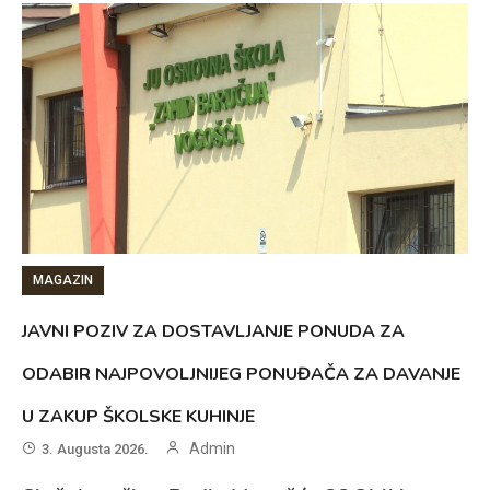
MAGAZIN
JAVNI POZIV ZA DOSTAVLJANJE PONUDA ZA
ODABIR NAJPOVOLJNIJEG PONUĐAČA ZA DAVANJE
U ZAKUP ŠKOLSKE KUHINJE
Admin
3. Augusta 2026.