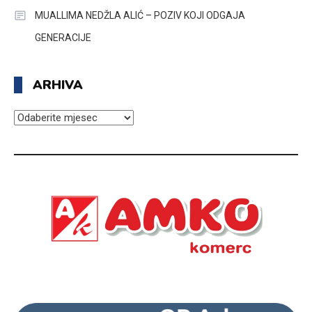
MUALLIMA NEDŽLA ALIĆ – POZIV KOJI ODGAJA
GENERACIJE
ARHIVA
ARHIVA