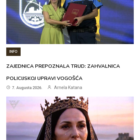
INFO
ZAJEDNICA PREPOZNALA TRUD: ZAHVALNICA
POLICIJSKOJ UPRAVI VOGOŠĆA
Arnela Katana
7. Augusta 2026.