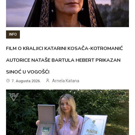
INFO
FILM O KRALJICI KATARINI KOSAČA-KOTROMANIĆ
AUTORICE NATAŠE BARTULA HEBERT PRIKAZAN
SINOĆ U VOGOŠĆI
Arnela Katana
7. Augusta 2026.