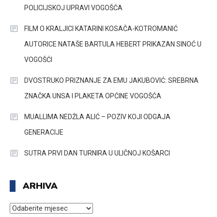
POLICIJSKOJ UPRAVI VOGOŠĆA
FILM O KRALJICI KATARINI KOSAČA-KOTROMANIĆ
AUTORICE NATAŠE BARTULA HEBERT PRIKAZAN SINOĆ U
VOGOŠĆI
DVOSTRUKO PRIZNANJE ZA EMU JAKUBOVIĆ: SREBRNA
ZNAČKA UNSA I PLAKETA OPĆINE VOGOŠĆA
MUALLIMA NEDŽLA ALIĆ – POZIV KOJI ODGAJA
GENERACIJE
SUTRA PRVI DAN TURNIRA U ULIČNOJ KOŠARCI
ARHIVA
ARHIVA