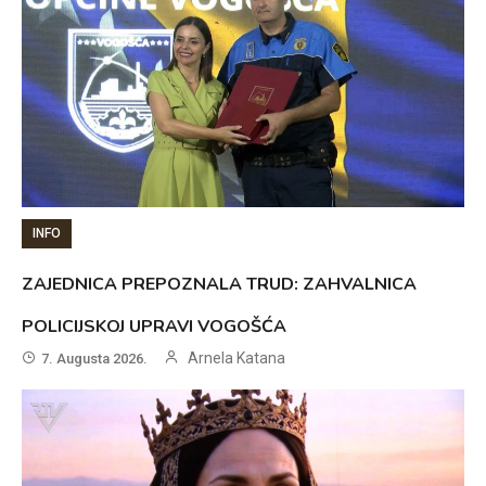
INFO
ZAJEDNICA PREPOZNALA TRUD: ZAHVALNICA
POLICIJSKOJ UPRAVI VOGOŠĆA
Arnela Katana
7. Augusta 2026.