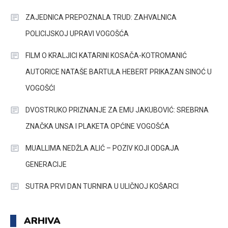
ZAJEDNICA PREPOZNALA TRUD: ZAHVALNICA
POLICIJSKOJ UPRAVI VOGOŠĆA
FILM O KRALJICI KATARINI KOSAČA-KOTROMANIĆ
AUTORICE NATAŠE BARTULA HEBERT PRIKAZAN SINOĆ U
VOGOŠĆI
DVOSTRUKO PRIZNANJE ZA EMU JAKUBOVIĆ: SREBRNA
ZNAČKA UNSA I PLAKETA OPĆINE VOGOŠĆA
MUALLIMA NEDŽLA ALIĆ – POZIV KOJI ODGAJA
GENERACIJE
SUTRA PRVI DAN TURNIRA U ULIČNOJ KOŠARCI
ARHIVA