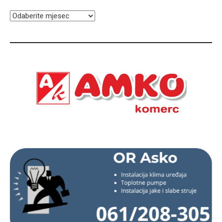
ARHIVA