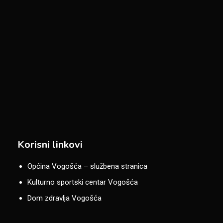
Korisni linkovi
Općina Vogošća – službena stranica
Kulturno sportski centar Vogošća
Dom zdravlja Vogošća