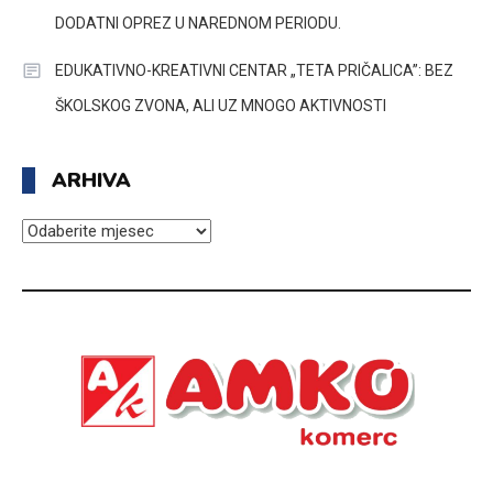
DODATNI OPREZ U NAREDNOM PERIODU.
EDUKATIVNO-KREATIVNI CENTAR „TETA PRIČALICA”: BEZ
ŠKOLSKOG ZVONA, ALI UZ MNOGO AKTIVNOSTI
ARHIVA
ARHIVA