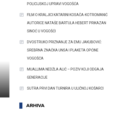
POLICIJSKOJ UPRAVI VOGOŠĆA
FILM O KRALJICI KATARINI KOSAČA-KOTROMANIĆ
AUTORICE NATAŠE BARTULA HEBERT PRIKAZAN
SINOĆ U VOGOŠĆI
DVOSTRUKO PRIZNANJE ZA EMU JAKUBOVIĆ:
SREBRNA ZNAČKA UNSA I PLAKETA OPĆINE
VOGOŠĆA
MUALLIMA NEDŽLA ALIĆ – POZIV KOJI ODGAJA
GENERACIJE
SUTRA PRVI DAN TURNIRA U ULIČNOJ KOŠARCI
ARHIVA