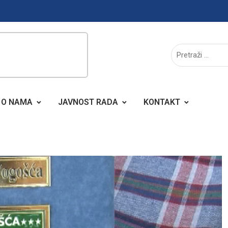
O NAMA
JAVNOST RADA
KONTAKT