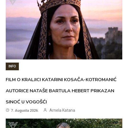
INFO
FILM O KRALJICI KATARINI KOSAČA-KOTROMANIĆ
AUTORICE NATAŠE BARTULA HEBERT PRIKAZAN
SINOĆ U VOGOŠĆI
Arnela Katana
7. Augusta 2026.