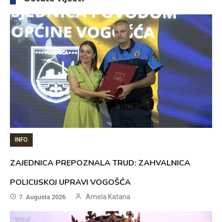
INFO
ZAJEDNICA PREPOZNALA TRUD: ZAHVALNICA
POLICIJSKOJ UPRAVI VOGOŠĆA
Arnela Katana
7. Augusta 2026.