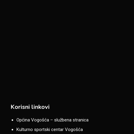
Korisni linkovi
Općina Vogošća – službena stranica
Kulturno sportski centar Vogošća