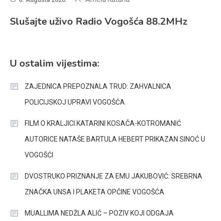
Slušajte uživo Radio Vogošća 88.2MHz
U ostalim vijestima:
ZAJEDNICA PREPOZNALA TRUD: ZAHVALNICA
POLICIJSKOJ UPRAVI VOGOŠĆA
FILM O KRALJICI KATARINI KOSAČA-KOTROMANIĆ
AUTORICE NATAŠE BARTULA HEBERT PRIKAZAN SINOĆ U
VOGOŠĆI
DVOSTRUKO PRIZNANJE ZA EMU JAKUBOVIĆ: SREBRNA
ZNAČKA UNSA I PLAKETA OPĆINE VOGOŠĆA
MUALLIMA NEDŽLA ALIĆ – POZIV KOJI ODGAJA