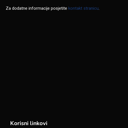
Za dodatne informacije posjetite
kontakt stranicu
.
Korisni linkovi