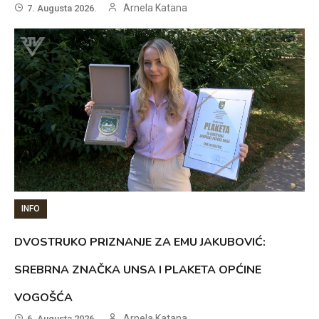
Arnela Katana
7. Augusta 2026.
INFO
DVOSTRUKO PRIZNANJE ZA EMU JAKUBOVIĆ:
SREBRNA ZNAČKA UNSA I PLAKETA OPĆINE
VOGOŠĆA
Arnela Katana
6. Augusta 2026.