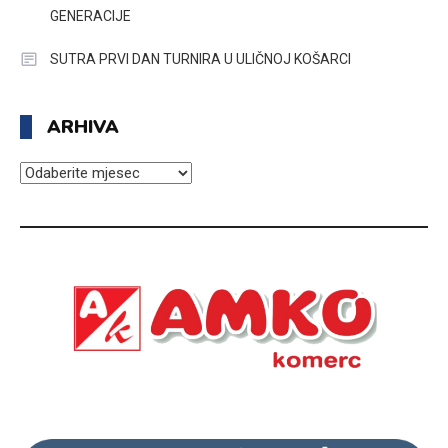
GENERACIJE
SUTRA PRVI DAN TURNIRA U ULIČNOJ KOŠARCI
ARHIVA
ARHIVA