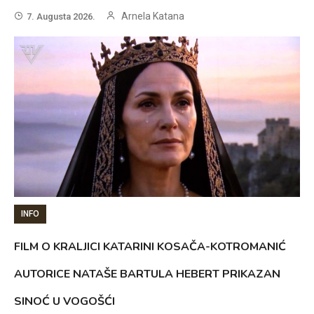
Arnela Katana
7. Augusta 2026.
INFO
FILM O KRALJICI KATARINI KOSAČA-KOTROMANIĆ
AUTORICE NATAŠE BARTULA HEBERT PRIKAZAN
SINOĆ U VOGOŠĆI