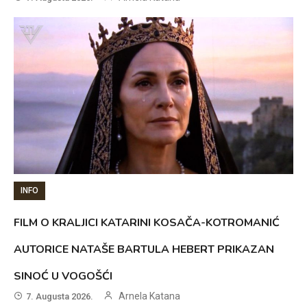
INFO
FILM O KRALJICI KATARINI KOSAČA-KOTROMANIĆ
AUTORICE NATAŠE BARTULA HEBERT PRIKAZAN
SINOĆ U VOGOŠĆI
Arnela Katana
7. Augusta 2026.