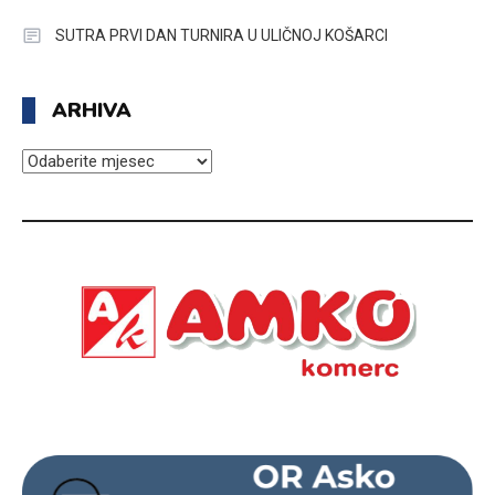
SUTRA PRVI DAN TURNIRA U ULIČNOJ KOŠARCI
ARHIVA
ARHIVA