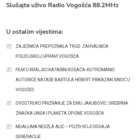
Slušajte uživo Radio Vogošća 88.2MHz
U ostalim vijestima:
ZAJEDNICA PREPOZNALA TRUD: ZAHVALNICA
POLICIJSKOJ UPRAVI VOGOŠĆA
FILM O KRALJICI KATARINI KOSAČA-KOTROMANIĆ
AUTORICE NATAŠE BARTULA HEBERT PRIKAZAN SINOĆ U
VOGOŠĆI
DVOSTRUKO PRIZNANJE ZA EMU JAKUBOVIĆ: SREBRNA
ZNAČKA UNSA I PLAKETA OPĆINE VOGOŠĆA
MUALLIMA NEDŽLA ALIĆ – POZIV KOJI ODGAJA
GENERACIJE