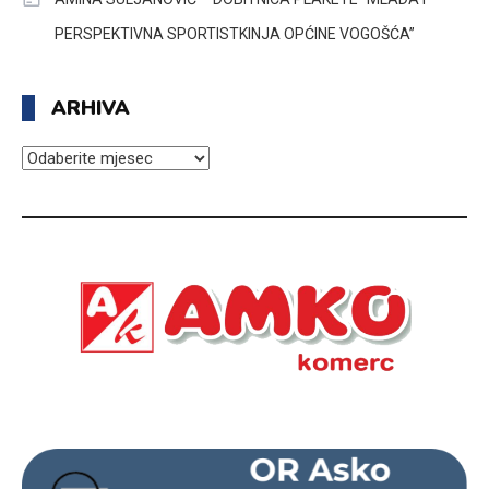
PERSPEKTIVNA SPORTISTKINJA OPĆINE VOGOŠĆA”
ARHIVA
ARHIVA