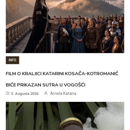
INFO
FILM O KRALJICI KATARINI KOSAČA-KOTROMANIĆ
BIĆE PRIKAZAN SUTRA U VOGOŠĆI
Arnela Katana
5. Augusta 2026.