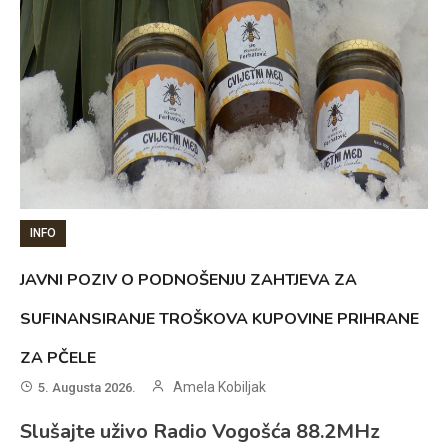
INFO
JAVNI POZIV O PODNOŠENJU ZAHTJEVA ZA
SUFINANSIRANJE TROŠKOVA KUPOVINE PRIHRANE
ZA PČELE
Amela Kobiljak
5. Augusta 2026.
Slušajte uživo Radio Vogošća 88.2MHz