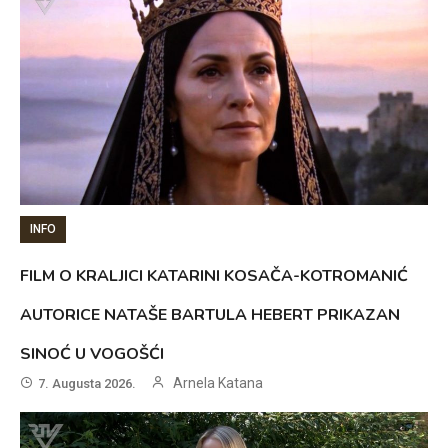
INFO
FILM O KRALJICI KATARINI KOSAČA-KOTROMANIĆ
AUTORICE NATAŠE BARTULA HEBERT PRIKAZAN
SINOĆ U VOGOŠĆI
Arnela Katana
7. Augusta 2026.