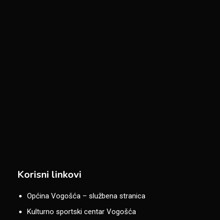
Korisni linkovi
Općina Vogošća – službena stranica
Kulturno sportski centar Vogošća