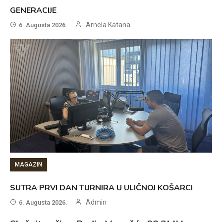
GENERACIJE
Arnela Katana
6. Augusta 2026.
MAGAZIN
SUTRA PRVI DAN TURNIRA U ULIČNOJ KOŠARCI
Admin
6. Augusta 2026.