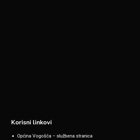
Korisni linkovi
Općina Vogošća – službena stranica