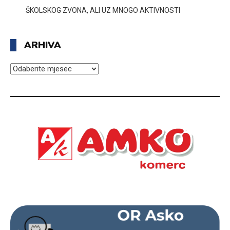
ŠKOLSKOG ZVONA, ALI UZ MNOGO AKTIVNOSTI
ARHIVA
ARHIVA