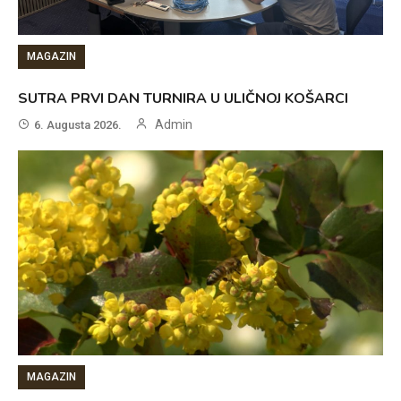
MAGAZIN
SUTRA PRVI DAN TURNIRA U ULIČNOJ KOŠARCI
Admin
6. Augusta 2026.
MAGAZIN