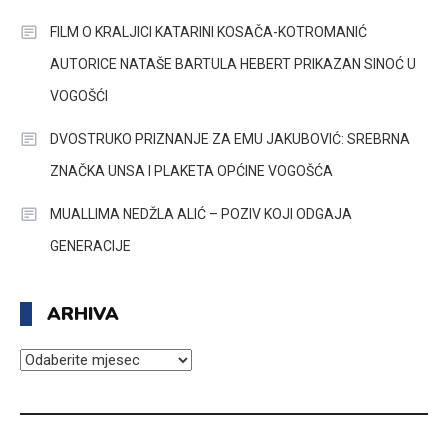
FILM O KRALJICI KATARINI KOSAČA-KOTROMANIĆ
AUTORICE NATAŠE BARTULA HEBERT PRIKAZAN SINOĆ U
VOGOŠĆI
DVOSTRUKO PRIZNANJE ZA EMU JAKUBOVIĆ: SREBRNA
ZNAČKA UNSA I PLAKETA OPĆINE VOGOŠĆA
MUALLIMA NEDŽLA ALIĆ – POZIV KOJI ODGAJA
GENERACIJE
ARHIVA
ARHIVA