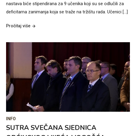
nastava biće stipendirana za 9 učenika koji su se odlučili za
deficitarna zanimanja koja se traže na tržištu rada. Učenici […]
Pročitaj više
INFO
SUTRA SVEČANA SJEDNICA