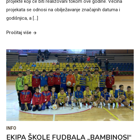
projekte koji će biti realizovani tokom ove godine. Većina
projekata se odnosi na obilježavanje značajnih datuma i
godišnjica, a […]
Pročitaj više
INFO
EKIPA ŠKOLE FUDBALA „BAMBINOSI“