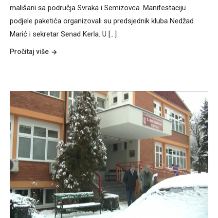
mališani sa područja Svraka i Semizovca. Manifestaciju
podjele paketića organizovali su predsjednik kluba Nedžad
Marić i sekretar Senad Kerla. U [...]
Pročitaj više