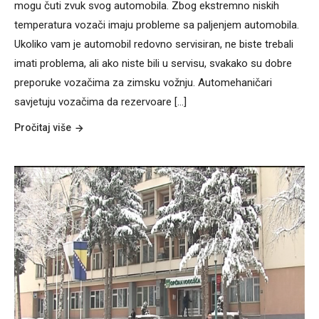
mogu čuti zvuk svog automobila. Zbog ekstremno niskih
temperatura vozači imaju probleme sa paljenjem automobila.
Ukoliko vam je automobil redovno servisiran, ne biste trebali
imati problema, ali ako niste bili u servisu, svakako su dobre
preporuke vozačima za zimsku vožnju. Automehaničari
savjetuju vozačima da rezervoare [...]
Pročitaj više