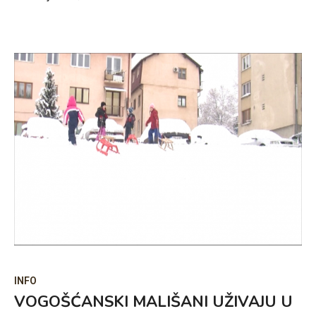
INFO
VOGOŠĆANSKI MALIŠANI UŽIVAJU U