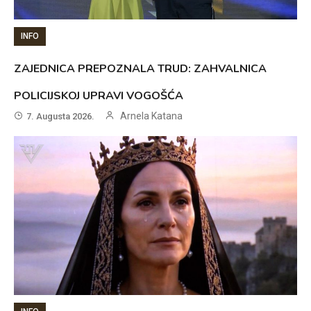
INFO
ZAJEDNICA PREPOZNALA TRUD: ZAHVALNICA
POLICIJSKOJ UPRAVI VOGOŠĆA
Arnela Katana
7. Augusta 2026.