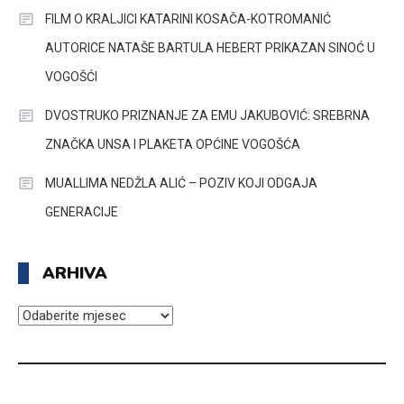
FILM O KRALJICI KATARINI KOSAČA-KOTROMANIĆ
AUTORICE NATAŠE BARTULA HEBERT PRIKAZAN SINOĆ U
VOGOŠĆI
DVOSTRUKO PRIZNANJE ZA EMU JAKUBOVIĆ: SREBRNA
ZNAČKA UNSA I PLAKETA OPĆINE VOGOŠĆA
MUALLIMA NEDŽLA ALIĆ – POZIV KOJI ODGAJA
GENERACIJE
ARHIVA
ARHIVA