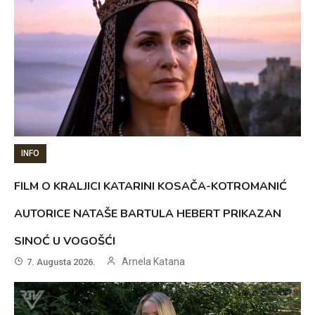
INFO
FILM O KRALJICI KATARINI KOSAČA-KOTROMANIĆ
AUTORICE NATAŠE BARTULA HEBERT PRIKAZAN
SINOĆ U VOGOŠĆI
Arnela Katana
7. Augusta 2026.