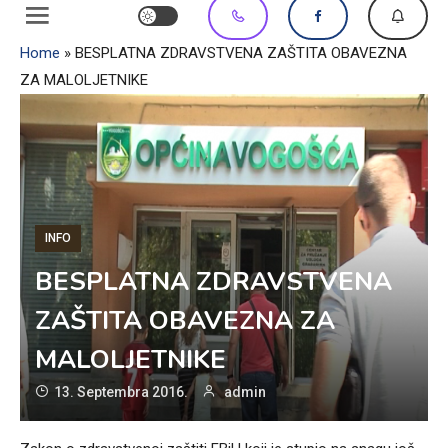
Home
»
BESPLATNA ZDRAVSTVENA ZAŠTITA OBAVEZNA
ZA MALOLJETNIKE
INFO
BESPLATNA ZDRAVSTVENA
ZAŠTITA OBAVEZNA ZA
MALOLJETNIKE
13. Septembra 2016.
admin