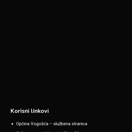
Korisni linkovi
Općina Vogošća – službena stranica