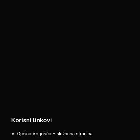
Korisni linkovi
Općina Vogošća – službena stranica