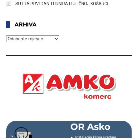
SUTRA PRVI DAN TURNIRA U ULIČNOJ KOŠARCI
ARHIVA
ARHIVA