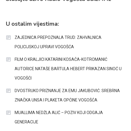
U ostalim vijestima:
ZAJEDNICA PREPOZNALA TRUD: ZAHVALNICA
POLICIJSKOJ UPRAVI VOGOŠĆA
FILM O KRALJICI KATARINI KOSAČA-KOTROMANIĆ
AUTORICE NATAŠE BARTULA HEBERT PRIKAZAN SINOĆ U
VOGOŠĆI
DVOSTRUKO PRIZNANJE ZA EMU JAKUBOVIĆ: SREBRNA
ZNAČKA UNSA I PLAKETA OPĆINE VOGOŠĆA
MUALLIMA NEDŽLA ALIĆ – POZIV KOJI ODGAJA
GENERACIJE