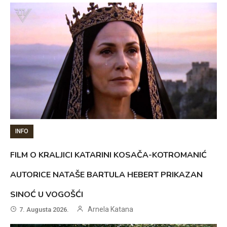
INFO
FILM O KRALJICI KATARINI KOSAČA-KOTROMANIĆ
AUTORICE NATAŠE BARTULA HEBERT PRIKAZAN
SINOĆ U VOGOŠĆI
Arnela Katana
7. Augusta 2026.