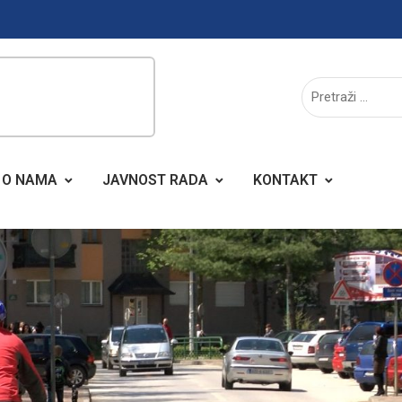
O NAMA
JAVNOST RADA
KONTAKT