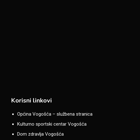
Korisni linkovi
Općina Vogošća – službena stranica
Kulturno sportski centar Vogošća
Dom zdravlja Vogošća