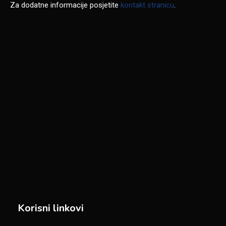
Za dodatne informacije posjetite
kontakt stranicu
.
Korisni linkovi