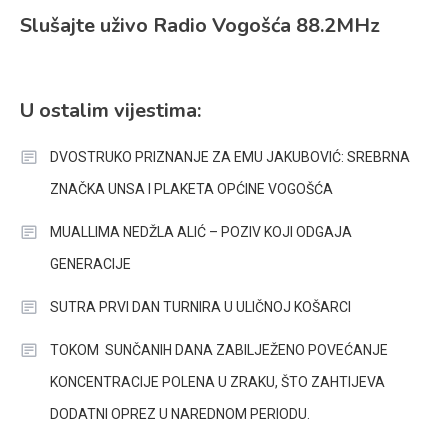
Slušajte uživo Radio Vogošća 88.2MHz
U ostalim vijestima:
DVOSTRUKO PRIZNANJE ZA EMU JAKUBOVIĆ: SREBRNA
ZNAČKA UNSA I PLAKETA OPĆINE VOGOŠĆA
MUALLIMA NEDŽLA ALIĆ – POZIV KOJI ODGAJA
GENERACIJE
SUTRA PRVI DAN TURNIRA U ULIČNOJ KOŠARCI
TOKOM SUNČANIH DANA ZABILJEŽENO POVEĆANJE
KONCENTRACIJE POLENA U ZRAKU, ŠTO ZAHTIJEVA
DODATNI OPREZ U NAREDNOM PERIODU.