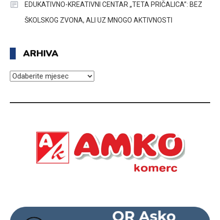
EDUKATIVNO-KREATIVNI CENTAR „TETA PRIČALICA”: BEZ
ŠKOLSKOG ZVONA, ALI UZ MNOGO AKTIVNOSTI
ARHIVA
ARHIVA