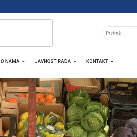
O NAMA
JAVNOST RADA
KONTAKT