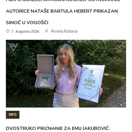
AUTORICE NATAŠE BARTULA HEBERT PRIKAZAN
SINOĆ U VOGOŠĆI
Arnela Katana
7. Augusta 2026.
INFO
DVOSTRUKO PRIZNANJE ZA EMU JAKUBOVIĆ: