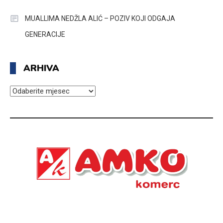
MUALLIMA NEDŽLA ALIĆ – POZIV KOJI ODGAJA
GENERACIJE
ARHIVA
ARHIVA