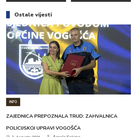
članaka
Ostale vijesti
INFO
ZAJEDNICA PREPOZNALA TRUD: ZAHVALNICA
POLICIJSKOJ UPRAVI VOGOŠĆA