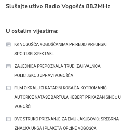
Slušajte uživo Radio Vogošća 88.2MHz
U ostalim vijestima:
KK VOGOŠĆA VOGOŠĆANIMA PRIREDIO VRHUNSKI
SPORTSKI SPEKTAKL
ZAJEDNICA PREPOZNALA TRUD: ZAHVALNICA
POLICIJSKOJ UPRAVI VOGOŠĆA
FILM O KRALJICI KATARINI KOSAČA-KOTROMANIĆ
AUTORICE NATAŠE BARTULA HEBERT PRIKAZAN SINOĆ U
VOGOŠĆI
DVOSTRUKO PRIZNANJE ZA EMU JAKUBOVIĆ: SREBRNA
ZNAČKA UNSA I PLAKETA OPĆINE VOGOŠĆA