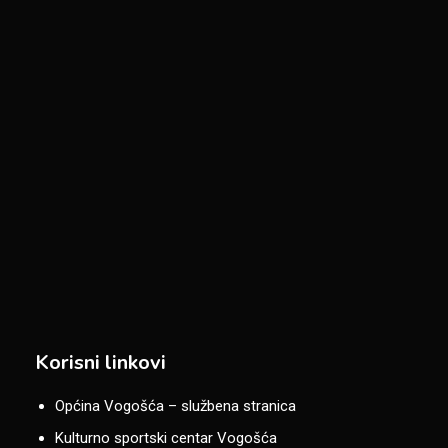
Korisni linkovi
Općina Vogošća – službena stranica
Kulturno sportski centar Vogošća