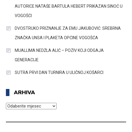
AUTORICE NATAŠE BARTULA HEBERT PRIKAZAN SINOĆ U
VOGOŠĆI
DVOSTRUKO PRIZNANJE ZA EMU JAKUBOVIĆ: SREBRNA
ZNAČKA UNSA I PLAKETA OPĆINE VOGOŠĆA
MUALLIMA NEDŽLA ALIĆ – POZIV KOJI ODGAJA
GENERACIJE
SUTRA PRVI DAN TURNIRA U ULIČNOJ KOŠARCI
ARHIVA
ARHIVA