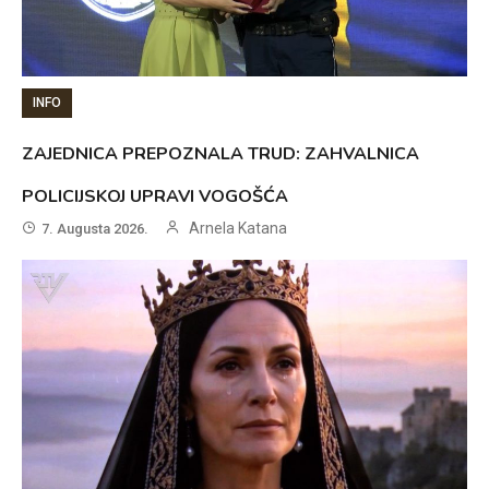
INFO
ZAJEDNICA PREPOZNALA TRUD: ZAHVALNICA
POLICIJSKOJ UPRAVI VOGOŠĆA
Arnela Katana
7. Augusta 2026.