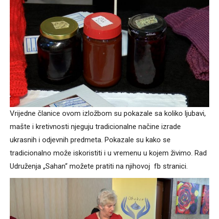
Vrijedne članice ovom izložbom su pokazale sa koliko ljubavi,
mašte i kretivnosti njeguju tradicionalne načine izrade
ukrasnih i odjevnih predmeta. Pokazale su kako se
tradicionalno može iskoristiti i u vremenu u kojem živimo. Rad
Udruženja „Sahan“ možete pratiti na njihovoj fb stranici.