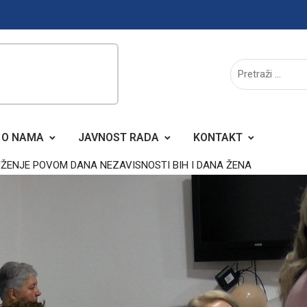
O NAMA
JAVNOST RADA
KONTAKT
ŽENJE POVOM DANA NEZAVISNOSTI BIH I DANA ŽENA