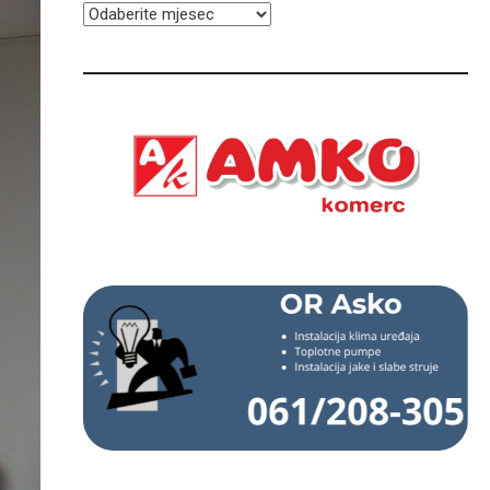
ARHIVA