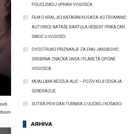
POLICIJSKOJ UPRAVI VOGOŠĆA
FILM O KRALJICI KATARINI KOSAČA-KOTROMANIĆ
AUTORICE NATAŠE BARTULA HEBERT PRIKAZAN
SINOĆ U VOGOŠĆI
DVOSTRUKO PRIZNANJE ZA EMU JAKUBOVIĆ:
SREBRNA ZNAČKA UNSA I PLAKETA OPĆINE
VOGOŠĆA
MUALLIMA NEDŽLA ALIĆ – POZIV KOJI ODGAJA
GENERACIJE
SUTRA PRVI DAN TURNIRA U ULIČNOJ KOŠARCI
osti
jednom
ARHIVA