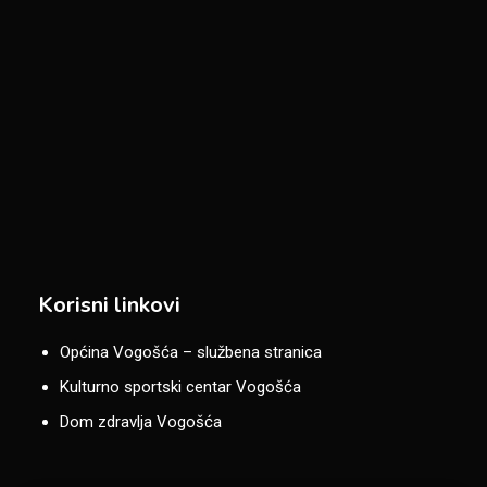
Korisni linkovi
Općina Vogošća – službena stranica
Kulturno sportski centar Vogošća
Dom zdravlja Vogošća