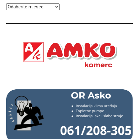
ARHIVA