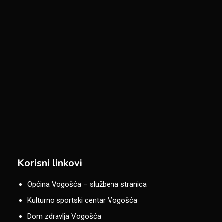
Korisni linkovi
Općina Vogošća – službena stranica
Kulturno sportski centar Vogošća
Dom zdravlja Vogošća