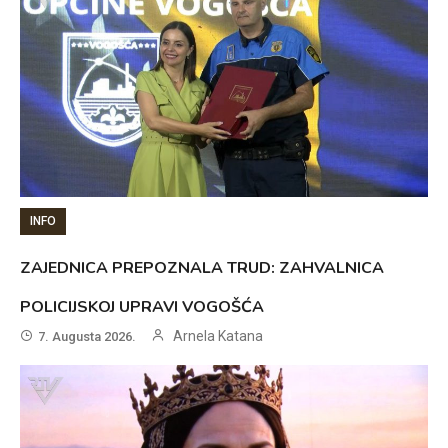
INFO
ZAJEDNICA PREPOZNALA TRUD: ZAHVALNICA
POLICIJSKOJ UPRAVI VOGOŠĆA
Arnela Katana
7. Augusta 2026.