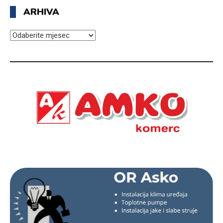
ARHIVA
ARHIVA