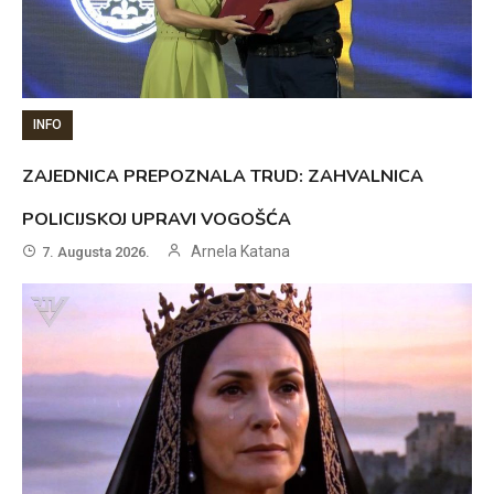
INFO
ZAJEDNICA PREPOZNALA TRUD: ZAHVALNICA
POLICIJSKOJ UPRAVI VOGOŠĆA
Arnela Katana
7. Augusta 2026.