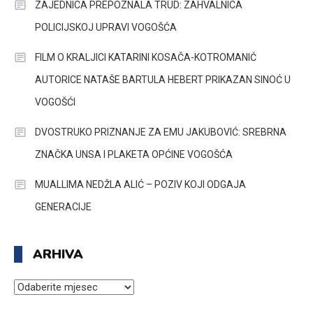
ZAJEDNICA PREPOZNALA TRUD: ZAHVALNICA
POLICIJSKOJ UPRAVI VOGOŠĆA
FILM O KRALJICI KATARINI KOSAČA-KOTROMANIĆ
AUTORICE NATAŠE BARTULA HEBERT PRIKAZAN SINOĆ U
VOGOŠĆI
DVOSTRUKO PRIZNANJE ZA EMU JAKUBOVIĆ: SREBRNA
ZNAČKA UNSA I PLAKETA OPĆINE VOGOŠĆA
MUALLIMA NEDŽLA ALIĆ – POZIV KOJI ODGAJA
GENERACIJE
ARHIVA
ARHIVA