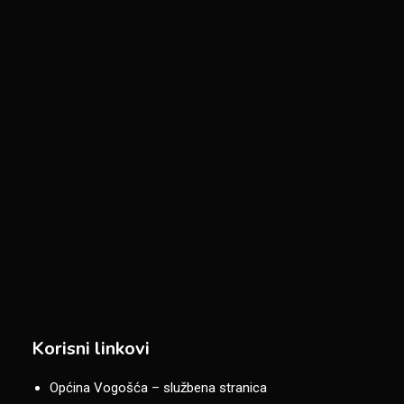
Korisni linkovi
Općina Vogošća – službena stranica