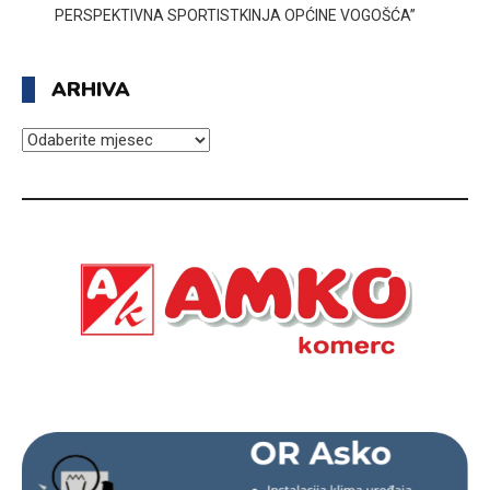
PERSPEKTIVNA SPORTISTKINJA OPĆINE VOGOŠĆA”
ARHIVA
ARHIVA