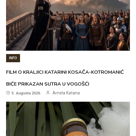
INFO
FILM O KRALJICI KATARINI KOSAČA-KOTROMANIĆ
BIĆE PRIKAZAN SUTRA U VOGOŠĆI
Arnela Katana
5. Augusta 2026.