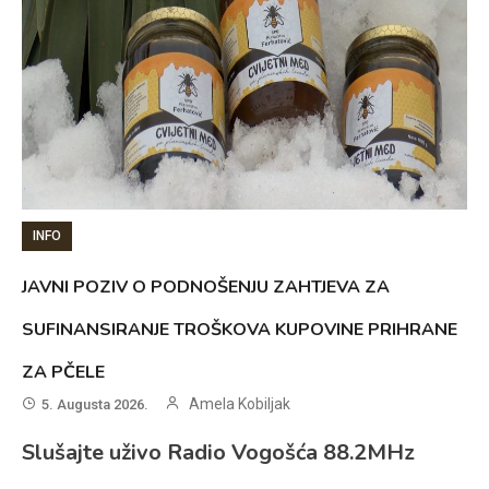
INFO
JAVNI POZIV O PODNOŠENJU ZAHTJEVA ZA
SUFINANSIRANJE TROŠKOVA KUPOVINE PRIHRANE
ZA PČELE
Amela Kobiljak
5. Augusta 2026.
Slušajte uživo Radio Vogošća 88.2MHz