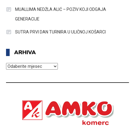
MUALLIMA NEDŽLA ALIĆ – POZIV KOJI ODGAJA
GENERACIJE
SUTRA PRVI DAN TURNIRA U ULIČNOJ KOŠARCI
ARHIVA
ARHIVA