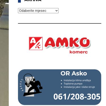
ARHIVA