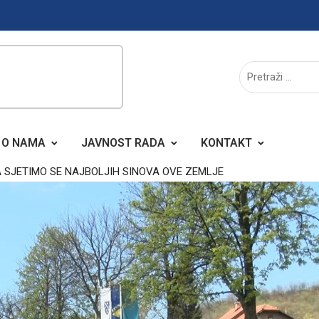
O NAMA
JAVNOST RADA
KONTAKT
SJETIMO SE NAJBOLJIH SINOVA OVE ZEMLJE