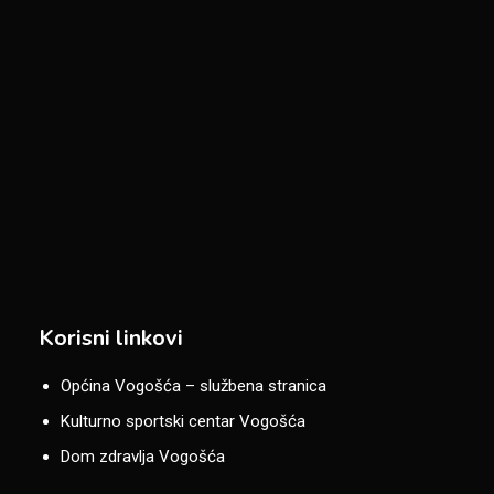
Korisni linkovi
Općina Vogošća – službena stranica
Kulturno sportski centar Vogošća
Dom zdravlja Vogošća