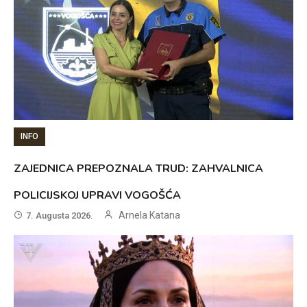
INFO
ZAJEDNICA PREPOZNALA TRUD: ZAHVALNICA
POLICIJSKOJ UPRAVI VOGOŠĆA
Arnela Katana
7. Augusta 2026.