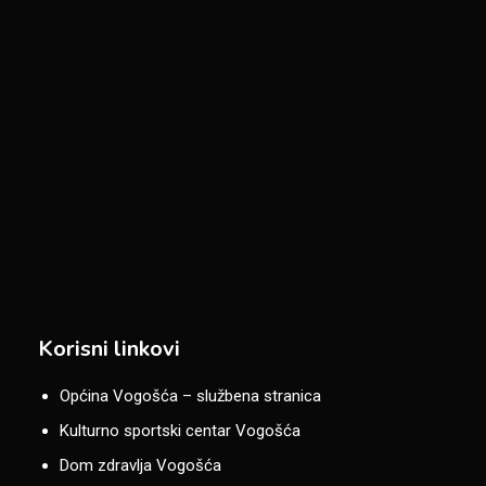
Korisni linkovi
Općina Vogošća – službena stranica
Kulturno sportski centar Vogošća
Dom zdravlja Vogošća