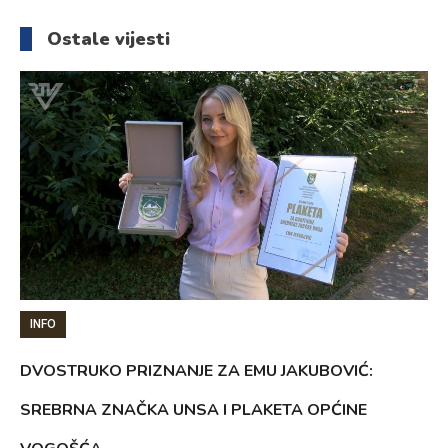
članaka
Ostale vijesti
INFO
DVOSTRUKO PRIZNANJE ZA EMU JAKUBOVIĆ:
SREBRNA ZNAČKA UNSA I PLAKETA OPĆINE