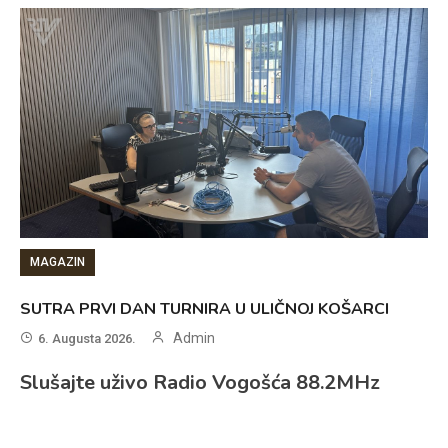
MAGAZIN
SUTRA PRVI DAN TURNIRA U ULIČNOJ KOŠARCI
Admin
6. Augusta 2026.
Slušajte uživo Radio Vogošća 88.2MHz