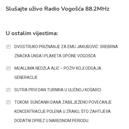
Slušajte uživo Radio Vogošća 88.2MHz
U ostalim vijestima:
DVOSTRUKO PRIZNANJE ZA EMU JAKUBOVIĆ: SREBRNA
ZNAČKA UNSA I PLAKETA OPĆINE VOGOŠĆA
MUALLIMA NEDŽLA ALIĆ – POZIV KOJI ODGAJA
GENERACIJE
SUTRA PRVI DAN TURNIRA U ULIČNOJ KOŠARCI
TOKOM SUNČANIH DANA ZABILJEŽENO POVEĆANJE
KONCENTRACIJE POLENA U ZRAKU, ŠTO ZAHTIJEVA
DODATNI OPREZ U NAREDNOM PERIODU.