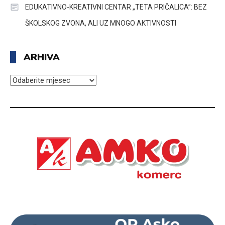
EDUKATIVNO-KREATIVNI CENTAR „TETA PRIČALICA”: BEZ
ŠKOLSKOG ZVONA, ALI UZ MNOGO AKTIVNOSTI
ARHIVA
ARHIVA