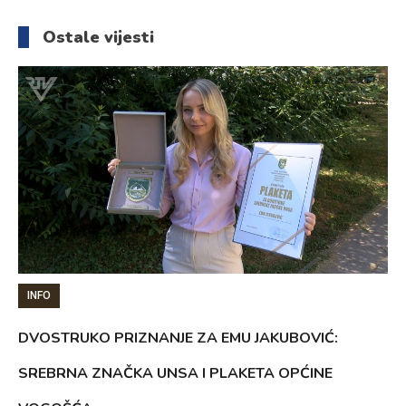
članaka
Ostale vijesti
INFO
DVOSTRUKO PRIZNANJE ZA EMU JAKUBOVIĆ:
SREBRNA ZNAČKA UNSA I PLAKETA OPĆINE