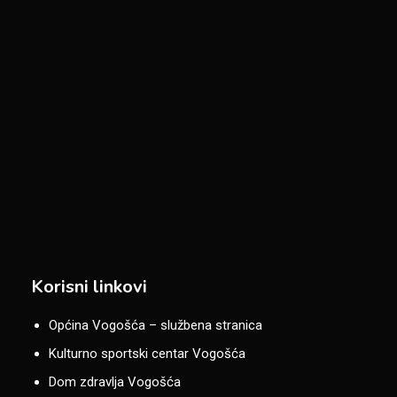
Korisni linkovi
Općina Vogošća – službena stranica
Kulturno sportski centar Vogošća
Dom zdravlja Vogošća