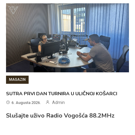
MAGAZIN
SUTRA PRVI DAN TURNIRA U ULIČNOJ KOŠARCI
Admin
6. Augusta 2026.
Slušajte uživo Radio Vogošća 88.2MHz