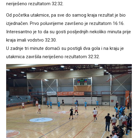
neriješeno rezultatom 32:32.
Od početka utakmice, pa sve do samog kraja rezultat je bio
izjednačen. Prvo poluvrijeme završeno je rezultatom 16:16.
Interesantno je to da su gosti posljednjih nekoliko minuta prije
kraja imali vodstvo 32:30.
U zadnje tri minute domaći su postigli dva gola i na kraju je
utakmica završila neriješeno rezultatom 32:32.