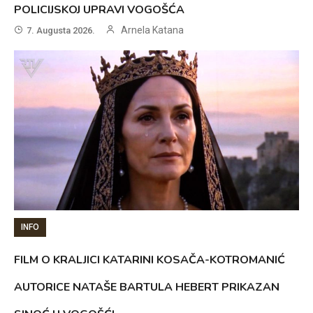
POLICIJSKOJ UPRAVI VOGOŠĆA
Arnela Katana
7. Augusta 2026.
INFO
FILM O KRALJICI KATARINI KOSAČA-KOTROMANIĆ
AUTORICE NATAŠE BARTULA HEBERT PRIKAZAN