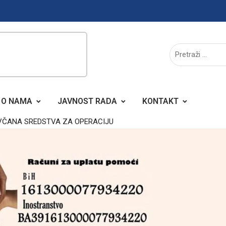
O NAMA
JAVNOST RADA
KONTAKT
VČANA SREDSTVA ZA OPERACIJU