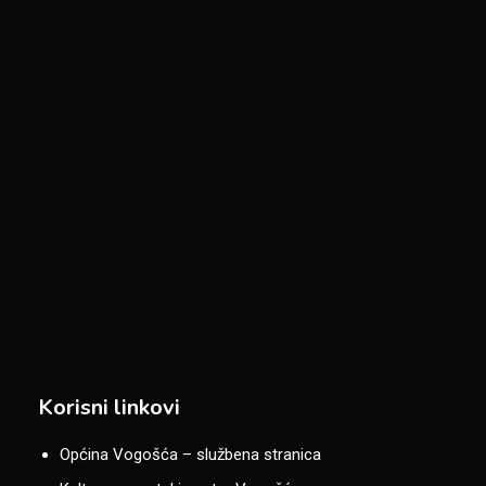
Korisni linkovi
Općina Vogošća – službena stranica