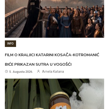
INFO
FILM O KRALJICI KATARINI KOSAČA-KOTROMANIĆ
BIĆE PRIKAZAN SUTRA U VOGOŠĆI
Arnela Katana
5. Augusta 2026.