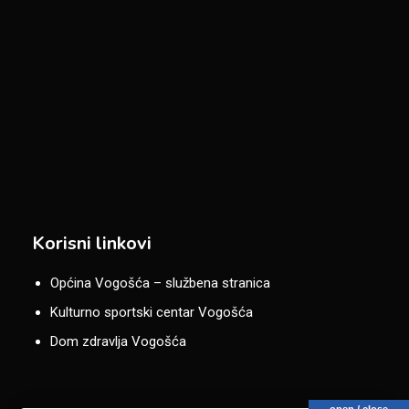
Korisni linkovi
Općina Vogošća – službena stranica
Kulturno sportski centar Vogošća
Dom zdravlja Vogošća