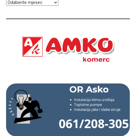
ARHIVA