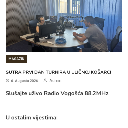
MAGAZIN
SUTRA PRVI DAN TURNIRA U ULIČNOJ KOŠARCI
Admin
6. Augusta 2026.
Slušajte uživo Radio Vogošća 88.2MHz
U ostalim vijestima: