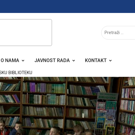
O NAMA
JAVNOST RADA
KONTAKT
SKU BIBLIOTEKU