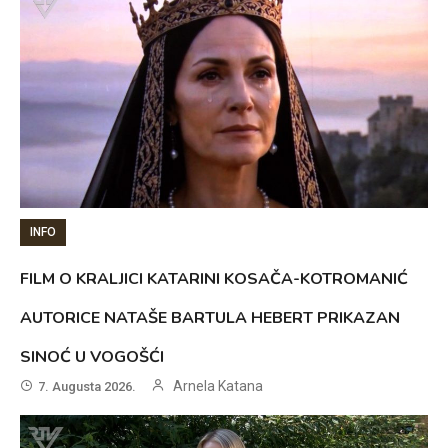
INFO
FILM O KRALJICI KATARINI KOSAČA-KOTROMANIĆ
AUTORICE NATAŠE BARTULA HEBERT PRIKAZAN
SINOĆ U VOGOŠĆI
Arnela Katana
7. Augusta 2026.