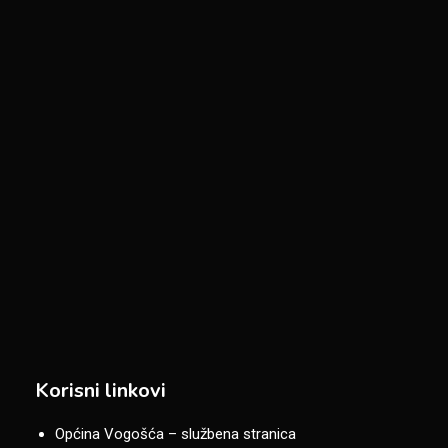
Korisni linkovi
Općina Vogošća – službena stranica