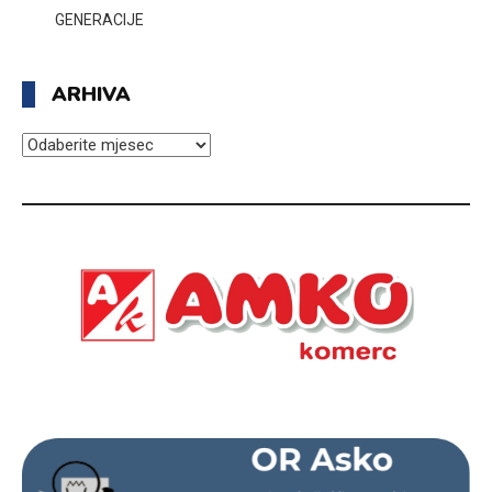
GENERACIJE
ARHIVA
ARHIVA