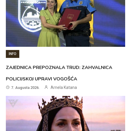
INFO
ZAJEDNICA PREPOZNALA TRUD: ZAHVALNICA
POLICIJSKOJ UPRAVI VOGOŠĆA
Arnela Katana
7. Augusta 2026.