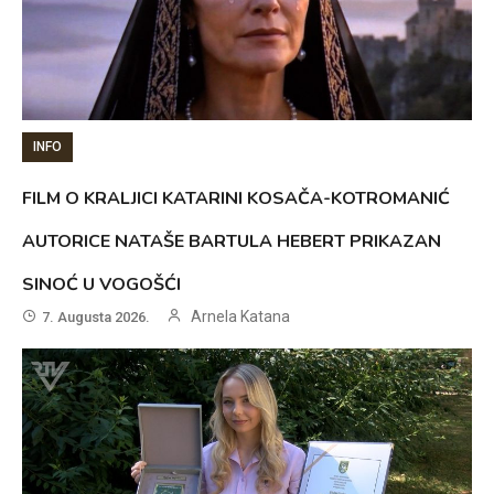
INFO
FILM O KRALJICI KATARINI KOSAČA-KOTROMANIĆ
AUTORICE NATAŠE BARTULA HEBERT PRIKAZAN
SINOĆ U VOGOŠĆI
Arnela Katana
7. Augusta 2026.